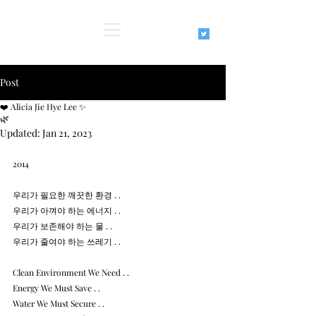
Post
❤️ Alicia Jie Hye Lee ✨
🌿
Updated:
Jan 21, 2023
2014
우리가 필요한 깨끗한 환경 . .
우리가 아껴야 하는 에너지 . . 
우리가 보존해야 하는 물 . . 
우리가 줄여야 하는 쓰레기 . . 
Clean Environment We Need . .
Energy We Must Save . .
Water We Must Secure . . 