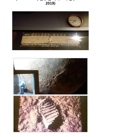
2019)