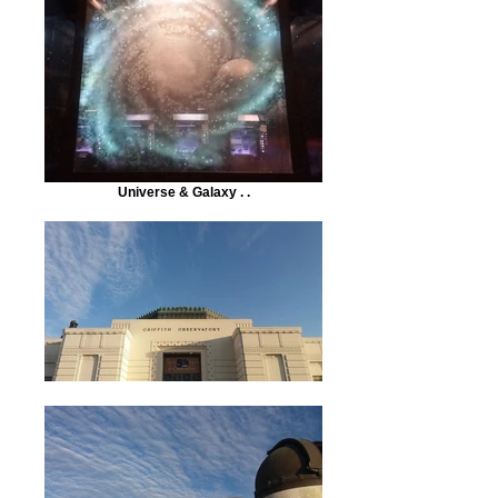
Universe & Galaxy . .