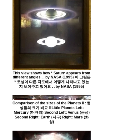
This view shows how * Saturn appears from
different angles . . by NASA (1995) 이 그림은
* 토성이 다른 각도에서 어떻게 나타나고 있는
지 보여주고 있어요 . . by NASA (1995)
Comparison of the sizes of the Planets II : 행
성들의 크기 비교 II Little Planets Left:
Mercury (머큐리) Second Left: Venus (금성)
Second Right: Earth (지구) Right: Mars (화
성)